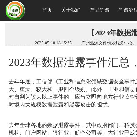
首页
关于我们
产品销毁
销毁流
【2023年数
2025-05-18 18:15:35 广州浩源文件销
2023年数据泄露事件汇
去年年底，工信部《工业和信息化领域数据安全事件
大、重大、较大和一般四个级别。此外，工业和信息
对自判为较大以上事件的，应当立即向地方行业监管
对境内大规模数据泄露和黑客攻击的担忧。
去年全球各地的数据泄露事件，其中政府部门、科技
机构、门户网站、银行业、航空公司等十大行业已成