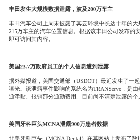
丰田发生大规模数据泄露，波及200万车主
丰田汽车公司上周末披露了其云环境中长达十年的大规模数
215万车主的汽车位置信息。根据该丰田公司发布的
即可访问其内容。
美国23.7万政府员工的个人信息遭到泄露
据外媒报道，美国交通部（USDOT）最近发生了一起
曝光。该泄露事件影响的系统名为TRANServe，
通津贴、报销部分通勤费用。目前尚不清楚泄露的个
美国牙科巨头MCNA泄露900万患者数据
北美牙科巨头（MCNA Dental）在其网站上发布