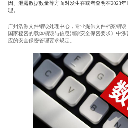
因、泄露数据数量等方面对发生在或者查明在2023
理。
广州浩源文件销毁处理中心，专业提供文件档案销毁
国家秘密的载体销毁与信息消除安全保密要求》中涉
应的安全保密管理要求规定。