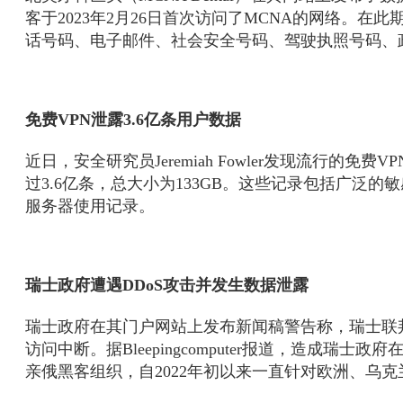
客于2023年2月26日首次访问了MCNA的网络。
话号码、电子邮件、社会安全号码、驾驶执照号码、
免费VPN泄露3.6亿条用户数据
近日，安全研究员Jeremiah Fowler发现流行的免
过3.6亿条，总大小为133GB。这些记录包括广泛
服务器使用记录。
瑞士政府遭遇DDoS攻击并发生数据泄露
瑞士政府在其门户网站上发布新闻稿警告称，瑞士联邦
访问中断。据Bleepingcomputer报道，造成瑞士政
亲俄黑客组织，自2022年初以来一直针对欧洲、乌