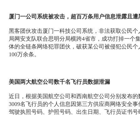
厦门一公司系统被攻击，超百万条用户信息泄露且遭
黑客团伙攻击厦门一科技公司系统，非法获取公民个
局网安支队联合思明分局横跨4省市，成功打掉一个
体的全链条网络犯罪团伙，破获某公司被侵犯公民个
100万余条。
美国两大航空公司数千名飞行员数据泄漏
近日，根据美国航空公司和西南航空公司分别发布的数
3009名飞行员的个人信息因第三方供应商网络安全
驾驶执照号码、护照号码、出生日期、飞行员证书号