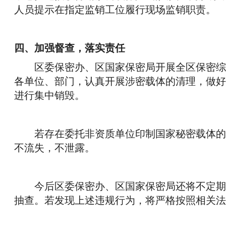
人员提示在指定监销工位履行现场监销职责。
四、加强督查，落实责任
区委保密办、区国家保密局开展全区保密综
各单位、部门，认真开展涉密载体的清理，做好
进行集中销毁。
若存在委托非资质单位印制国家秘密载体的
不流失，不泄露。
今后区委保密办、区国家保密局还将不定期
抽查。若发现上述违规行为，将严格按照相关法