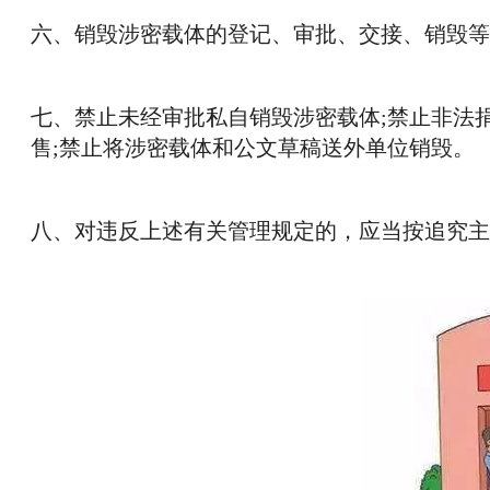
六、销毁涉密载体的登记、审批、交接、销毁等
七、禁止未经审批私自销毁涉密载体;禁止非法
售;禁止将涉密载体和公文草稿送外单位销毁。
八、对违反上述有关管理规定的，应当按追究主