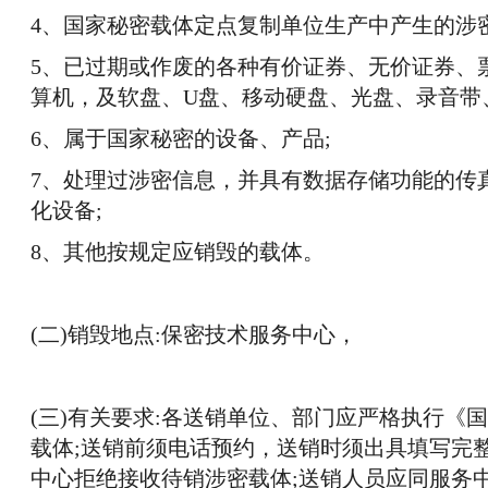
4、国家秘密载体定点复制单位生产中产生的涉
5、已过期或作废的各种有价证券、无价证券、
算机，及软盘、U盘、移动硬盘、光盘、录音带
6、属于国家秘密的设备、产品;
7、处理过涉密信息，并具有数据存储功能的传
化设备;
8、其他按规定应销毁的载体。
(二)销毁地点:保密技术服务中心，
(三)有关要求:各送销单位、部门应严格执行
载体;送销前须电话预约，送销时须出具填写完
中心拒绝接收待销涉密载体;送销人员应同服务