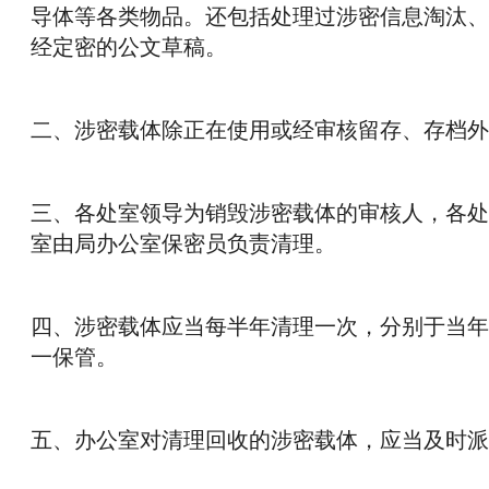
导体等各类物品。还包括处理过涉密信息淘汰、
经定密的公文草稿。
二、涉密载体除正在使用或经审核留存、存档外
三、各处室领导为销毁涉密载体的审核人，各处
室由局办公室保密员负责清理。
四、涉密载体应当每半年清理一次，分别于当年
一保管。
五、办公室对清理回收的涉密载体，应当及时派