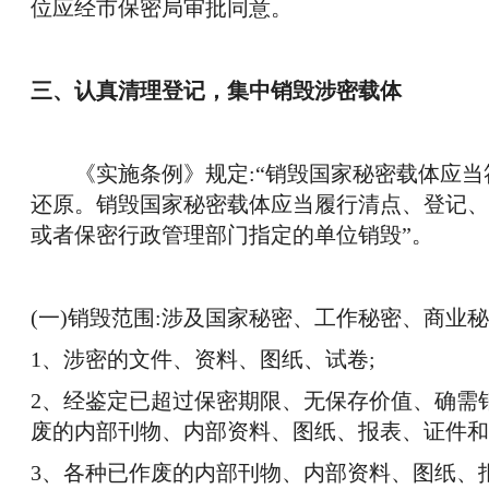
位应经市保密局审批同意。
三、认真清理登记，集中销毁涉密载体
《实施条例》规定:“销毁国家秘密载体应
还原。销毁国家秘密载体应当履行清点、登记、
或者保密行政管理部门指定的单位销毁”。
(一)销毁范围:涉及国家秘密、工作秘密、商业
1、涉密的文件、资料、图纸、试卷;
2、经鉴定已超过保密期限、无保存价值、确需
废的内部刊物、内部资料、图纸、报表、证件和
3、各种已作废的内部刊物、内部资料、图纸、