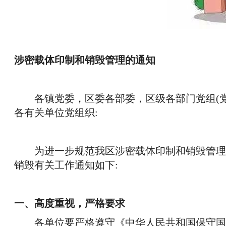
涉密载体印制和销毁管理的通知
各镇党委，区委各部委，区级各部门党组(
各有关单位党组织:
为进一步规范我区涉密载体印制和销毁管理
销毁有关工作通知如下:
一、高度重视，严格要求
各单位要严格遵守《中华人民共和国保守国