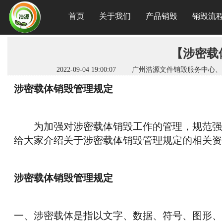
首页
关于我们
产品销毁
销毁流
【涉密载
2022-09-04 19:00:07 广州浩源文件销
涉密载体销毁管理规定
为加强对涉密载体销毁工作的管理，规范强
给大家介绍关于涉密载体销毁管理规定的相关资
涉密载体销毁管理规定
一、涉密载体是指以文字、数据、符号、图形、