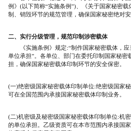
例》(以下简称“实施条例”)、《关于国家秘密
制、销毁环节的规范管理，确保国家秘密绝对安
二、实行分级管理，规范印制涉密载体
《实施条例》规定:“制作国家秘密载体，
单位承担”。各单位、部门在委托印制国家秘密
担，确保国家秘密载体印制环节的安全保密。
(一)绝密级国家秘密载体印制单位:绝密级国家
可在全国范围内承接国家秘密载体印制业务。
(二)机密级及秘密级国家秘密载体印制单位:
的单位承担。乙级资质可在本市范围内承接国家